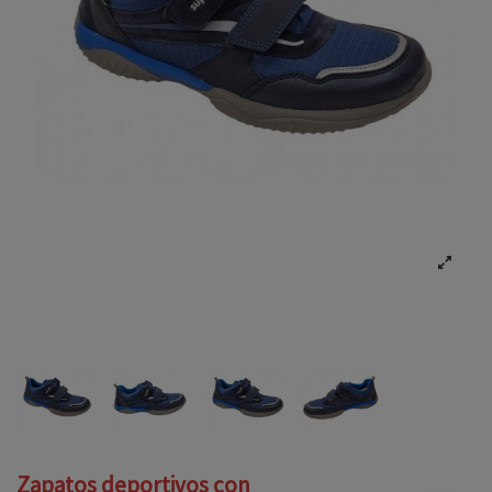
Zapatos deportivos con