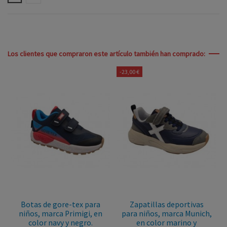
Los clientes que compraron este artículo también han comprado:
-23,00 €
Botas de gore-tex para
Zapatillas deportivas
niños, marca Primigi, en
para niños, marca Munich,
color navy y negro.
en color marino y