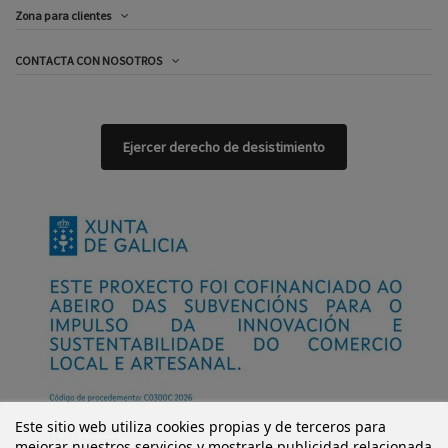
Zona para clientes
CONTACTA CON NOSOTROS
Ejercer derecho de desistimiento
Este sitio web utiliza cookies propias y de terceros para
mejorar nuestros servicios y mostrarle publicidad relacionada