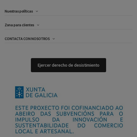
Nuestras políticas
Zona para clientes
CONTACTA CON NOSOTROS
Ejercer derecho de desistimiento