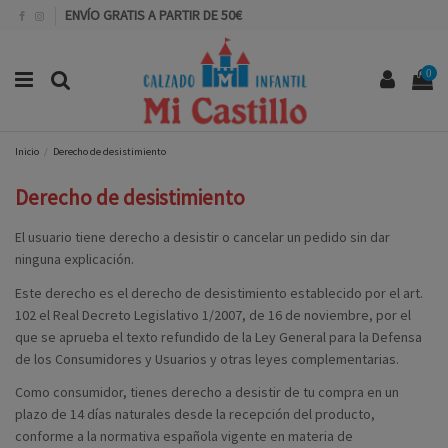
ENVÍO GRATIS A PARTIR DE 50€
0
Inicio
Derecho de desistimiento
Derecho de desistimiento
El usuario tiene derecho a desistir o cancelar un pedido sin dar
ninguna explicación.
Este derecho es el derecho de desistimiento establecido por el art.
102 el Real Decreto Legislativo 1/2007, de 16 de noviembre, por el
que se aprueba el texto refundido de la Ley General para la Defensa
de los Consumidores y Usuarios y otras leyes complementarias.
Como consumidor, tienes derecho a desistir de tu compra en un
plazo de 14 días naturales desde la recepción del producto,
conforme a la normativa española vigente en materia de