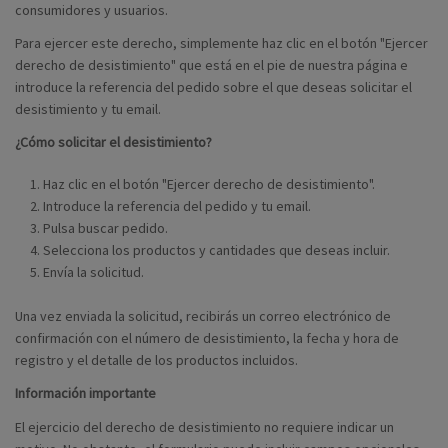
consumidores y usuarios.
Para ejercer este derecho, simplemente haz clic en el botón "Ejercer
derecho de desistimiento" que está en el pie de nuestra página e
introduce la referencia del pedido sobre el que deseas solicitar el
desistimiento y tu email.
¿Cómo solicitar el desistimiento?
Haz clic en el botón "Ejercer derecho de desistimiento".
Introduce la referencia del pedido y tu email.
Pulsa buscar pedido.
Selecciona los productos y cantidades que deseas incluir.
Envía la solicitud.
Una vez enviada la solicitud, recibirás un correo electrónico de
confirmación con el número de desistimiento, la fecha y hora de
registro y el detalle de los productos incluidos.
Información importante
El ejercicio del derecho de desistimiento no requiere indicar un