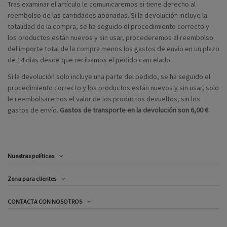
Tras examinar el artículo le comunicaremos si tiene derecho al
reembolso de las cantidades abonadas. Si la devolución incluye la
totalidad de la compra, se ha seguido el procedimiento correcto y
los productos están nuevos y sin usar, procederemos al reembolso
del importe total de la compra menos los gastos de envío en un plazo
de 14 días desde que recibamos el pedido cancelado.
Si la devolución solo incluye una parte del pedido, se ha seguido el
procedimiento correcto y los productos están nuevos y sin usar, solo
le reembolsaremos el valor de los productos devueltos, sin los
gastos de envío.
Gastos de transporte en la devolución son 6,00 €.
Nuestras políticas
Zona para clientes
CONTACTA CON NOSOTROS