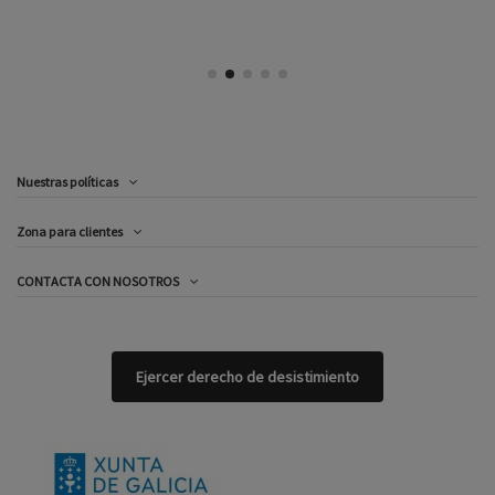
Nuestras políticas
Zona para clientes
CONTACTA CON NOSOTROS
Ejercer derecho de desistimiento