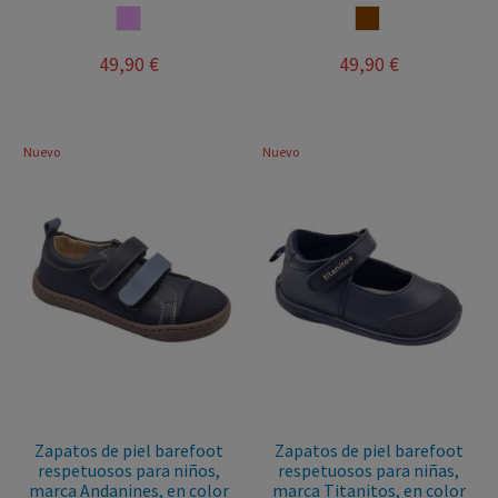
ROSA PALO
COÑAC
49,90 €
49,90 €
Nuevo
Nuevo
Zapatos de piel barefoot
Zapatos de piel barefoot
respetuosos para niños,
respetuosos para niñas,
marca Andanines, en color
marca Titanitos, en color