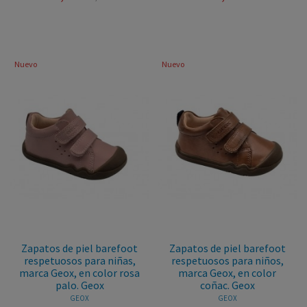
Nuevo
Nuevo
Zapatos de piel barefoot
Zapatos de piel barefoot
respetuosos para niñas,
respetuosos para niños,
marca Geox, en color rosa
marca Geox, en color
palo. Geox
coñac. Geox
GEOX
GEOX