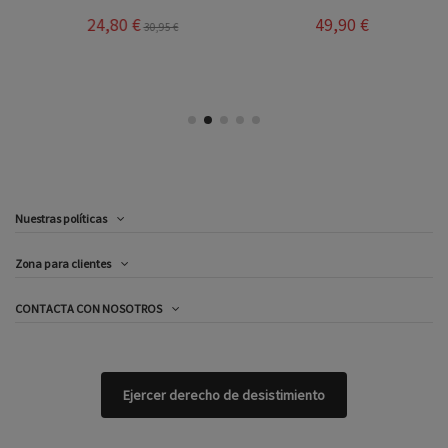
24,80 €
49,90 €
30,95 €
Nuestras políticas
Zona para clientes
CONTACTA CON NOSOTROS
Ejercer derecho de desistimiento