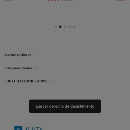
Nuestras políticas
Zona para clientes
CONTACTA CON NOSOTROS
Ejercer derecho de desistimiento