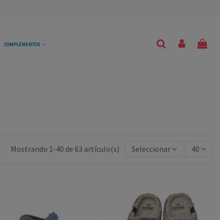
COMPLEMENTOS
Mostrando 1-40 de 63 artículo(s)
Seleccionar
40