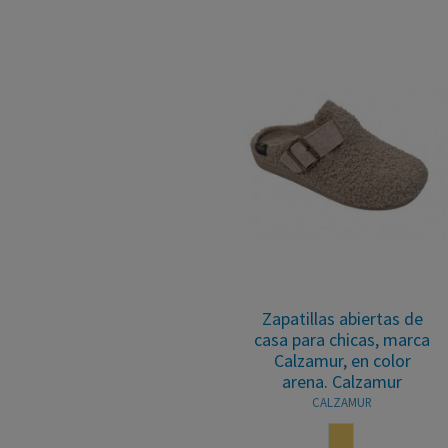
Zapatillas abiertas de
casa para chicas, marca
Calzamur, en color
arena. Calzamur
CALZAMUR
ARENA