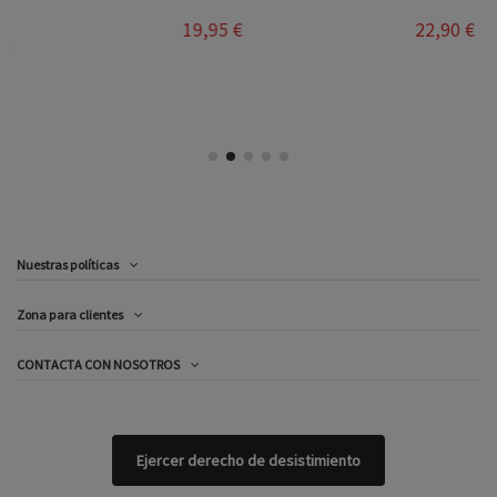
19,95 €
22,90 €
Nuestras políticas
Zona para clientes
CONTACTA CON NOSOTROS
Ejercer derecho de desistimiento