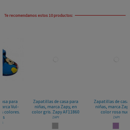
Te recomendamos estos 10 productos:
Zapatillas de casa para
Zapatillas de casa para
niñas, marca Zapy, en
niñas, marca Zapy, en
color gris. Zapy AF11860
color rosa nude.
ZAPY
ZAPY
GRIS
NUDE