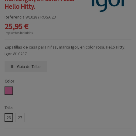
Hello Hitty.
Referencia
W10287.ROSA.23
25,95 €
Impuestos incluidos
Zapatillas de casa para niñas, marca Igor, en color rosa. Hello Hitty.
Igor W10287
Guía de Tallas
Color
ROSA
Talla
23
27