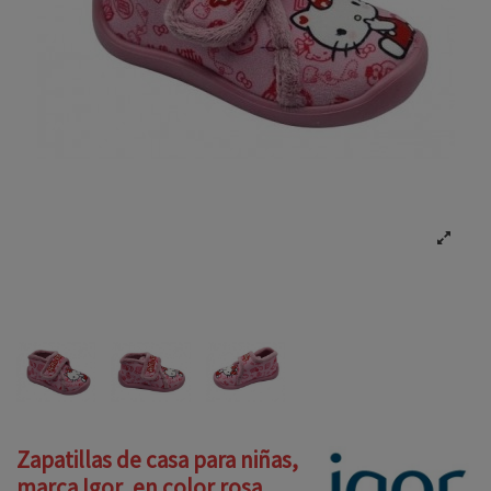
Zapatillas de casa para niñas,
marca Igor, en color rosa.