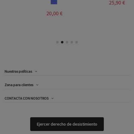
LILA
25,90 €
20,00 €
Nuestras políticas
Zona para clientes
CONTACTA CON NOSOTROS
Ejercer derecho de desistimiento