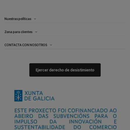
Nuestras políticas
Zona para clientes
CONTACTA CON NOSOTROS
Ejercer derecho de desistimiento