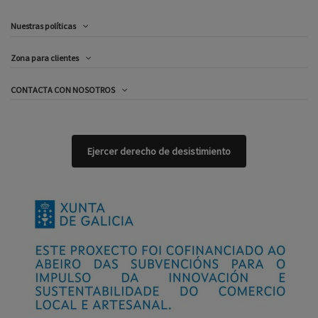
Nuestras políticas
Zona para clientes
CONTACTA CON NOSOTROS
Ejercer derecho de desistimiento