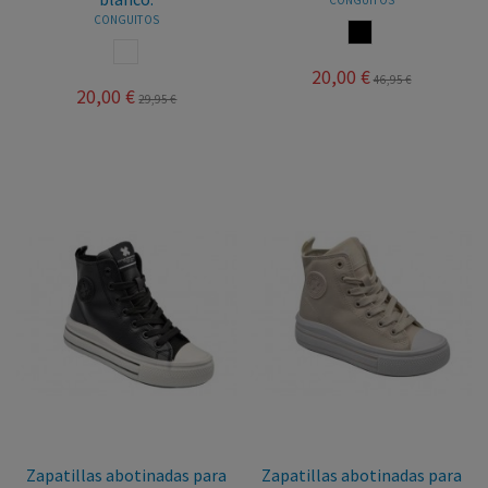
CONGUITOS
NEGRO
BLANCO
20,00 €
46,95 €
20,00 €
29,95 €
Zapatillas abotinadas para
Zapatillas abotinadas para