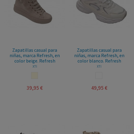
Zapatillas casual para
Zapatillas casual para
niñas, marca Refresh, en
niñas, marca Refresh, en
color beige. Refresh
color blanco. Refresh
XTI
XTI
BEIGE
BLANCO
39,95 €
49,95 €