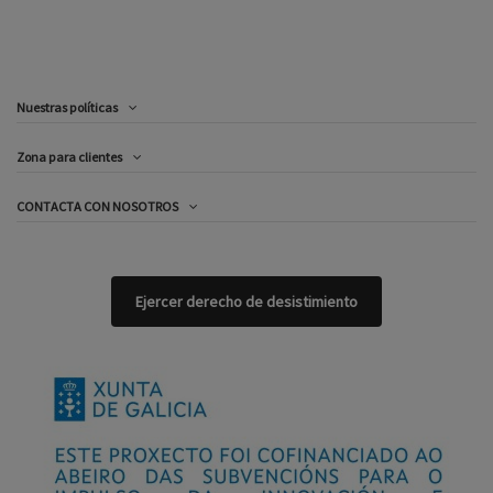
Nuestras políticas
Zona para clientes
CONTACTA CON NOSOTROS
Ejercer derecho de desistimiento