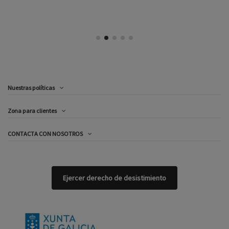
Nuestras políticas
Zona para clientes
CONTACTA CON NOSOTROS
Ejercer derecho de desistimiento