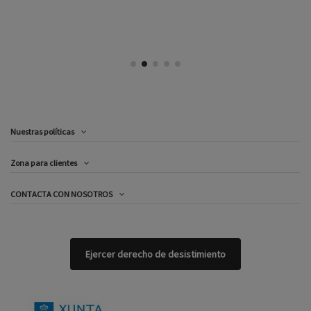
Nuestras políticas
Zona para clientes
CONTACTA CON NOSOTROS
Ejercer derecho de desistimiento