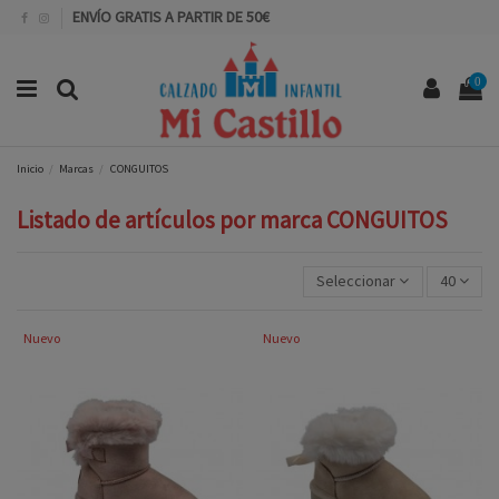
ENVÍO GRATIS A PARTIR DE 50€
0
Inicio
Marcas
CONGUITOS
Listado de artículos por marca CONGUITOS
Seleccionar
40
Nuevo
Nuevo