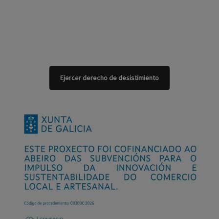
Ejercer derecho de desistimiento