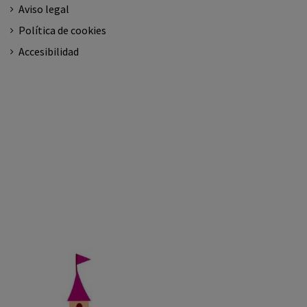
Aviso legal
Política de cookies
Accesibilidad