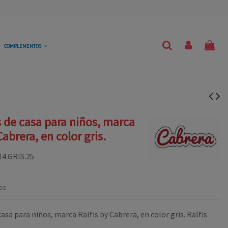
COMPLEMENTOS
s de casa para niños, marca
Cabrera, en color gris.
14.GRIS.25
os
casa para niños, marca Ralfis by Cabrera, en color gris. Ralfis