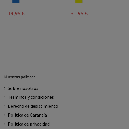
31,95 €
19,95 €
Nuestras políticas
Sobre nosotros
Términos y condiciones
Derecho de desistimiento
Política de Garantía
Política de privacidad