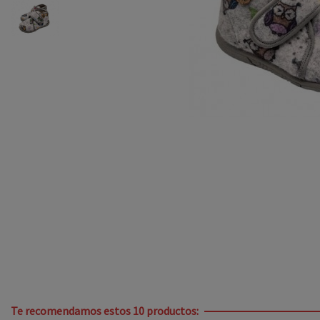
Te recomendamos estos 10 productos: