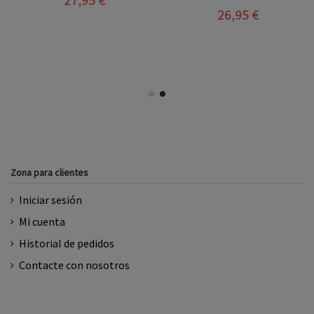
26,95 €
Zona para clientes
Iniciar sesión
Mi cuenta
Historial de pedidos
Contacte con nosotros