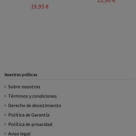
19,95 €
Nuestras políticas
Sobre nosotros
Términos y condiciones
Derecho de desistimiento
Política de Garantía
Política de privacidad
Aviso legal