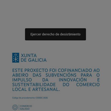
Ejercer derecho de desistimiento