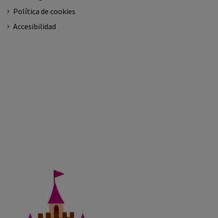
Política de cookies
Accesibilidad