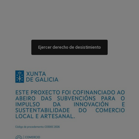
Ejercer derecho de desistimiento