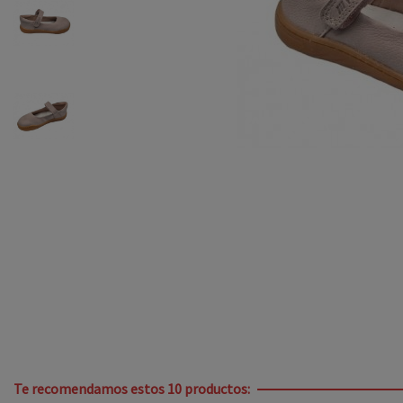
Te recomendamos estos 10 productos: