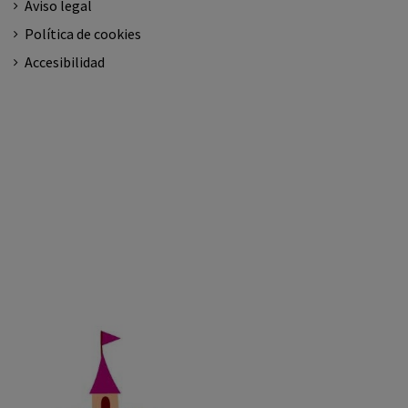
Aviso legal
Política de cookies
Accesibilidad