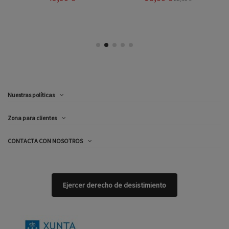
Nuestras políticas
Zona para clientes
CONTACTA CON NOSOTROS
Ejercer derecho de desistimiento