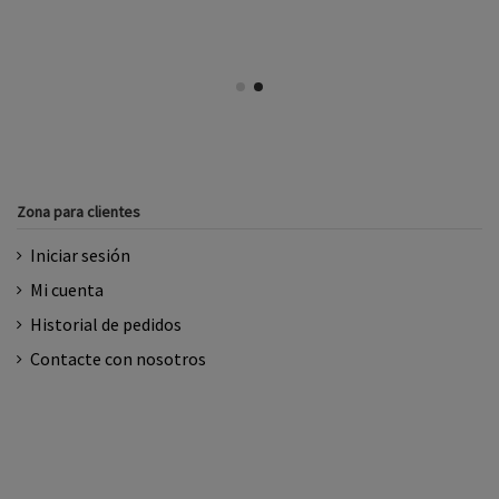
Zona para clientes
Iniciar sesión
Mi cuenta
Historial de pedidos
Contacte con nosotros