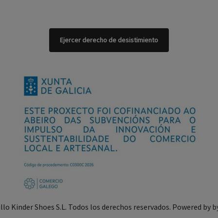
Ejercer derecho de desistimiento
illo Kinder Shoes S.L. Todos los derechos reservados. Powered by
b