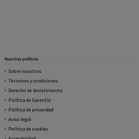
Nuestras políticas
Sobre nosotros
Términos y condiciones
Derecho de desistimiento
Política de Garantía
Política de privacidad
Aviso legal
Política de cookies
Accesibilidad