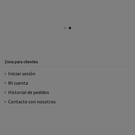
Zona para clientes
Iniciar sesión
Mi cuenta
Historial de pedidos
Contacte con nosotros