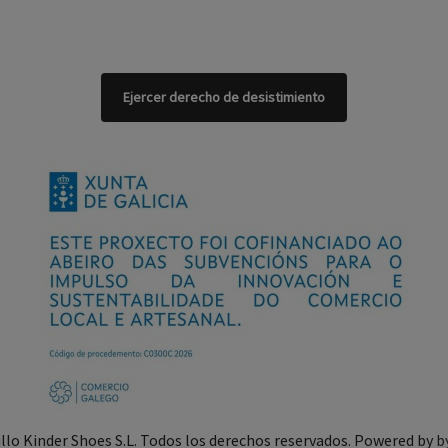
Ejercer derecho de desistimiento
illo Kinder Shoes S.L. Todos los derechos reservados. Powered by
b