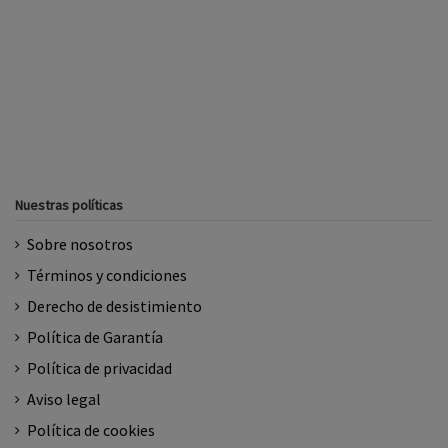
Nuestras políticas
Sobre nosotros
Términos y condiciones
Derecho de desistimiento
Política de Garantía
Política de privacidad
Aviso legal
Política de cookies