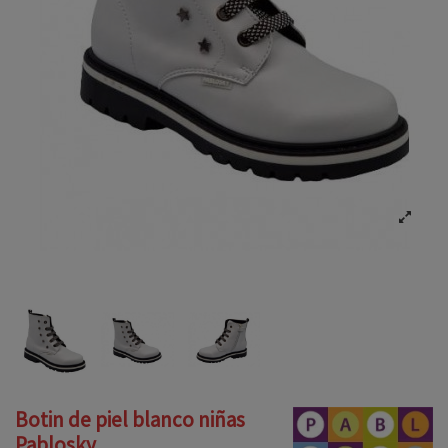
Botin de piel blanco niñas
Pablosky