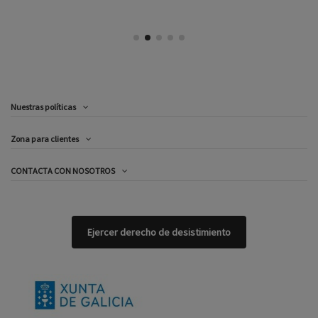
Nuestras políticas
Zona para clientes
CONTACTA CON NOSOTROS
Ejercer derecho de desistimiento