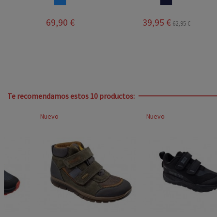
69,90 €
39,95 €
62,95 €
Te recomendamos estos 10 productos:
Nuevo
Nuevo