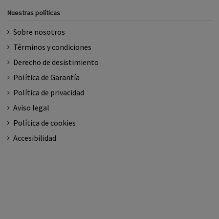
Nuestras políticas
Sobre nosotros
Términos y condiciones
Derecho de desistimiento
Política de Garantía
Política de privacidad
Aviso legal
Política de cookies
Accesibilidad