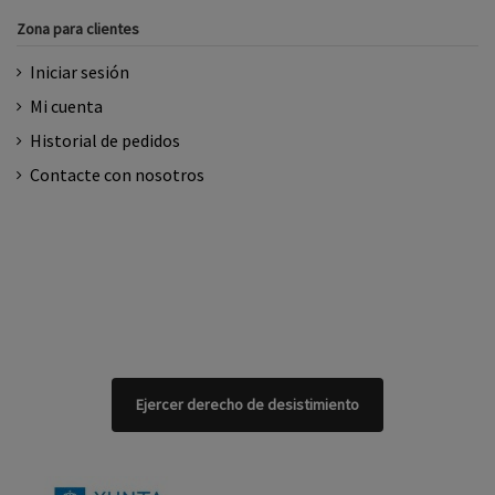
Zona para clientes
Iniciar sesión
Mi cuenta
Historial de pedidos
Contacte con nosotros
Ejercer derecho de desistimiento