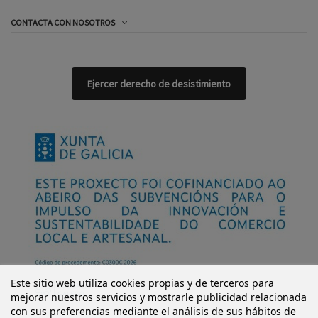
CONTACTA CON NOSOTROS
Ejercer derecho de desistimiento
Este sitio web utiliza cookies propias y de terceros para
mejorar nuestros servicios y mostrarle publicidad relacionada
con sus preferencias mediante el análisis de sus hábitos de