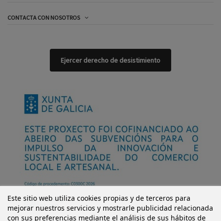
CONTACTA CON NOSOTROS
Ejercer derecho de desistimiento
Este sitio web utiliza cookies propias y de terceros para
mejorar nuestros servicios y mostrarle publicidad relacionada
con sus preferencias mediante el análisis de sus hábitos de