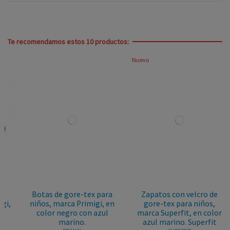
Te recomendamos estos 10 productos:
Nuevo
Botas de gore-tex para
Zapatos con velcro de
niños, marca Primigi, en
gore-tex para niños,
color negro con azul
marca Superfit, en color
marino.
azul marino. Superfit