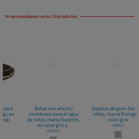
Te recomendamos estos 10 productos:
Botas con velcro y
Zapatos de gore-tex para
membrana para el agua
niños, marca Primigi, en
de niños, marca Superfit,
color gris.
en color gris y...
PRIMIGI
SUPERFIT
GRIS