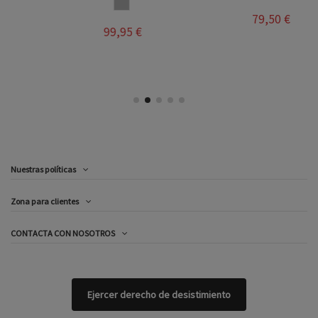
GRIS
79,50 €
99,95 €
Nuestras políticas
Zona para clientes
CONTACTA CON NOSOTROS
Ejercer derecho de desistimiento