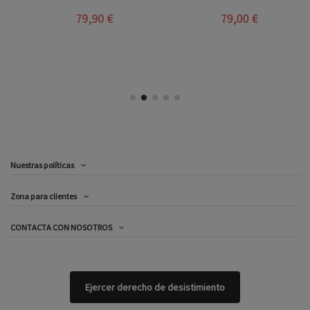
79,90 €
79,00 €
Nuestras políticas
Zona para clientes
CONTACTA CON NOSOTROS
Ejercer derecho de desistimiento