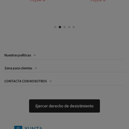
Nuestras políticas
Zona para clientes
CONTACTA CON NOSOTROS
Ejercer derecho de desistimiento