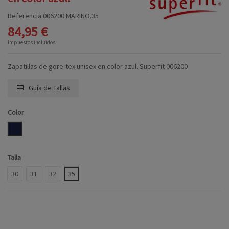
Referencia
006200.MARINO.35
84,95 €
Impuestos incluidos
Zapatillas de gore-tex unisex en color azul. Superfit 006200
Guía de Tallas
Color
MARINO
Talla
30
31
32
35