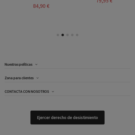
79,95 €
84,90 €
Nuestras políticas
Zona para clientes
CONTACTA CON NOSOTROS
Ejercer derecho de desistimiento