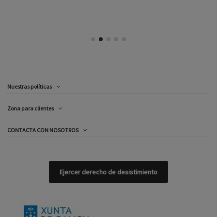
Nuestras políticas
Zona para clientes
CONTACTA CON NOSOTROS
Ejercer derecho de desistimiento