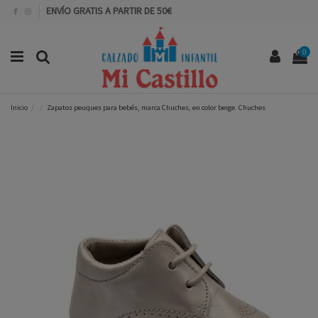
ENVÍO GRATIS A PARTIR DE 50€
0
Inicio
Zapatos peuques para bebés, marca Chuches, en color beige. Chuches