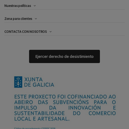
Nuestras políticas
Zona para clientes
CONTACTA CON NOSOTROS
Ejercer derecho de desistimiento