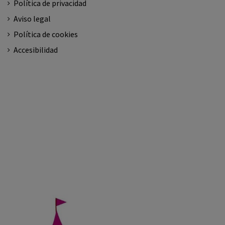
Política de privacidad
Aviso legal
Política de cookies
Accesibilidad