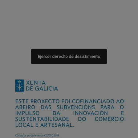
Ejercer derecho de desistimiento