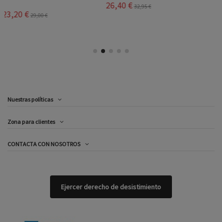
26,40 €
32,95 €
Nuestras políticas
Zona para clientes
CONTACTA CON NOSOTROS
Ejercer derecho de desistimiento