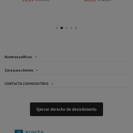
39,95 €
32,95 €
Nuestras políticas
Zona para clientes
CONTACTA CON NOSOTROS
Ejercer derecho de desistimiento