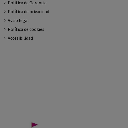
Política de Garantía
Política de privacidad
Aviso legal
Política de cookies
Accesibilidad