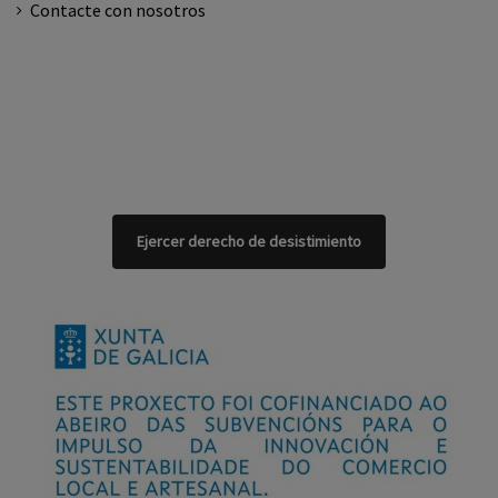
Contacte con nosotros
Ejercer derecho de desistimiento