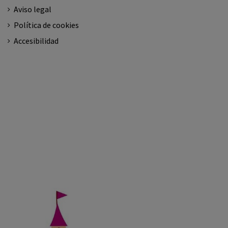
Aviso legal
Política de cookies
Accesibilidad