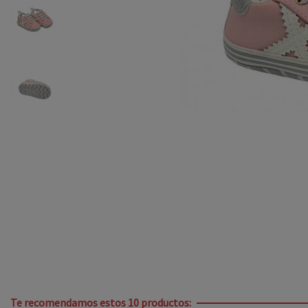
Te recomendamos estos 10 productos: