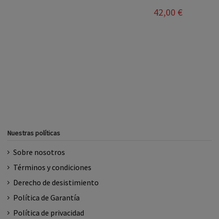
42,00 €
Nuestras políticas
Sobre nosotros
Términos y condiciones
Derecho de desistimiento
Política de Garantía
Política de privacidad