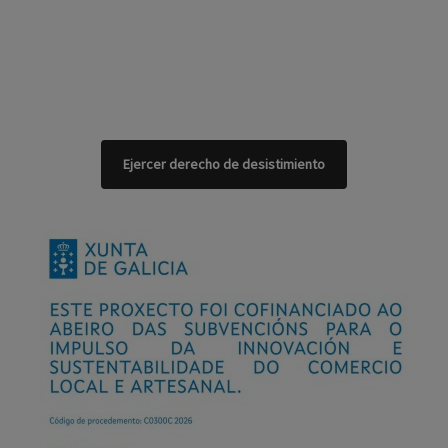
Ejercer derecho de desistimiento