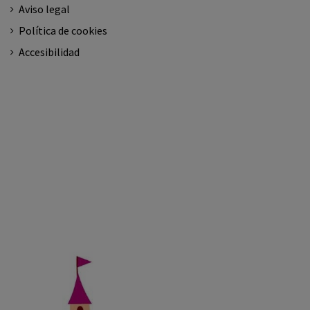
Aviso legal
Política de cookies
Accesibilidad