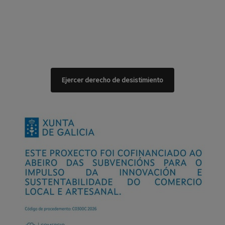
Ejercer derecho de desistimiento