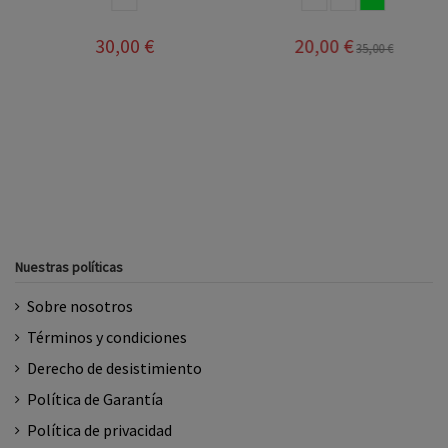
30,00 €
20,00 €
35,00 €
Nuestras políticas
Sobre nosotros
Términos y condiciones
Derecho de desistimiento
Política de Garantía
Política de privacidad