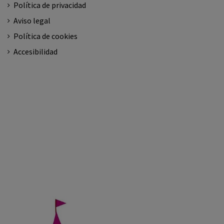
Política de privacidad
Aviso legal
Política de cookies
Accesibilidad