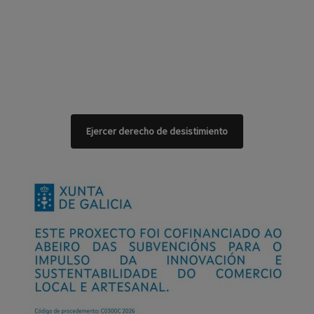
Ejercer derecho de desistimiento