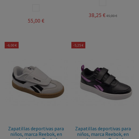
BLANCO
BLANCO
38,25 €
45,00 €
55,00 €
-6,00 €
-5,25 €
Zapatillas deportivas para
Zapatillas deportivas para
niños, marca Reebok, en
niños, marca Reebok, en