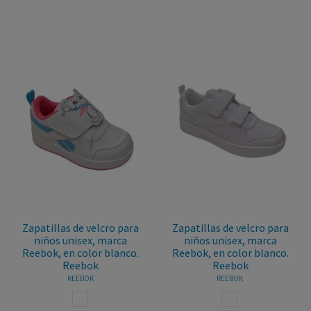
Zapatillas de velcro para
Zapatillas de velcro para
niños unisex, marca
niños unisex, marca
Reebok, en color blanco.
Reebok, en color blanco.
Reebok
Reebok
REEBOK
REEBOK
BLANCO
BLANCO