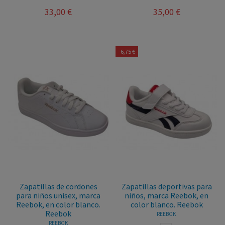
33,00 €
35,00 €
-6,75 €
Zapatillas de cordones
Zapatillas deportivas para
para niños unisex, marca
niños, marca Reebok, en
Reebok, en color blanco.
color blanco. Reebok
Reebok
REEBOK
REEBOK