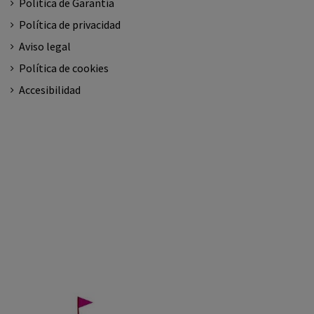
Política de Garantía
Política de privacidad
Aviso legal
Política de cookies
Accesibilidad