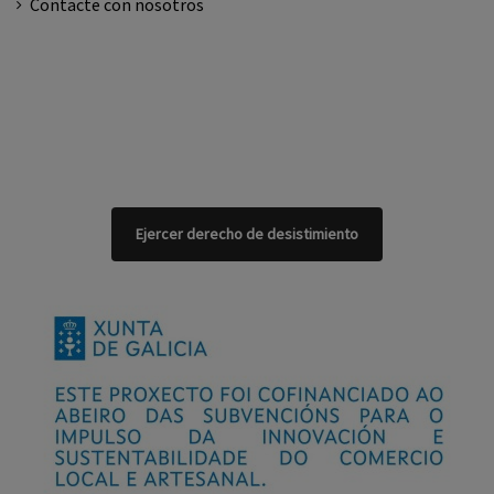
Contacte con nosotros
Ejercer derecho de desistimiento