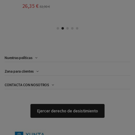
26,35 €
32,90 €
Nuestras políticas
Zona para clientes
CONTACTA CON NOSOTROS
Ejercer derecho de desistimiento