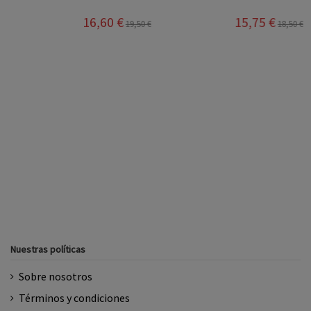
16,60 €
15,75 €
19,50 €
18,50 €
Nuestras políticas
Sobre nosotros
Términos y condiciones