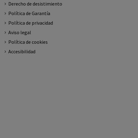
Derecho de desistimiento
Política de Garantía
Política de privacidad
Aviso legal
Política de cookies
Accesibilidad