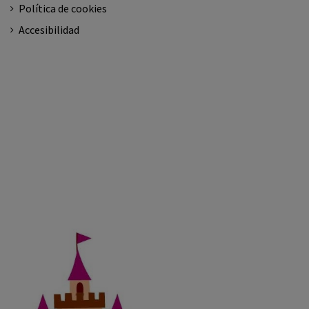
Política de cookies
Accesibilidad