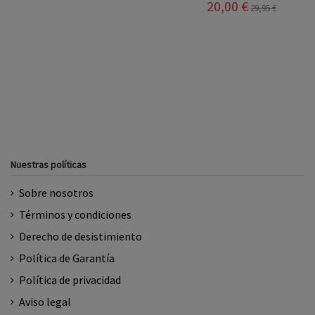
20,00 €
29,95 €
Nuestras políticas
Sobre nosotros
Términos y condiciones
Derecho de desistimiento
Política de Garantía
Política de privacidad
Aviso legal