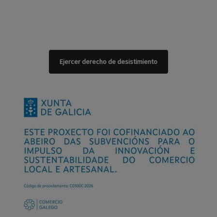
Ejercer derecho de desistimiento