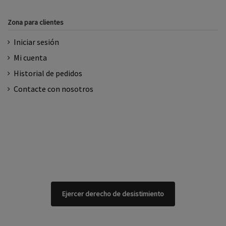
Zona para clientes
Iniciar sesión
Mi cuenta
Historial de pedidos
Contacte con nosotros
Ejercer derecho de desistimiento