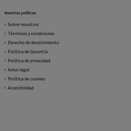
Nuestras políticas
Sobre nosotros
Términos y condiciones
Derecho de desistimiento
Política de Garantía
Política de privacidad
Aviso legal
Política de cookies
Accesibilidad