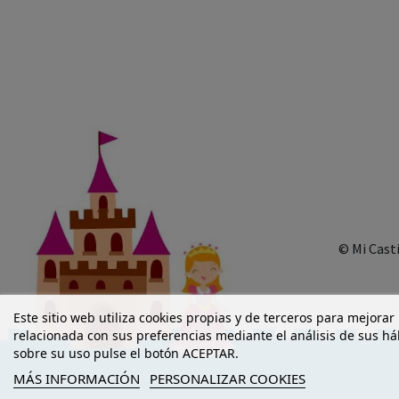
© Mi Cast
Este sitio web utiliza cookies propias y de terceros para mejorar
relacionada con sus preferencias mediante el análisis de sus h
sobre su uso pulse el botón ACEPTAR.
MÁS INFORMACIÓN
PERSONALIZAR COOKIES