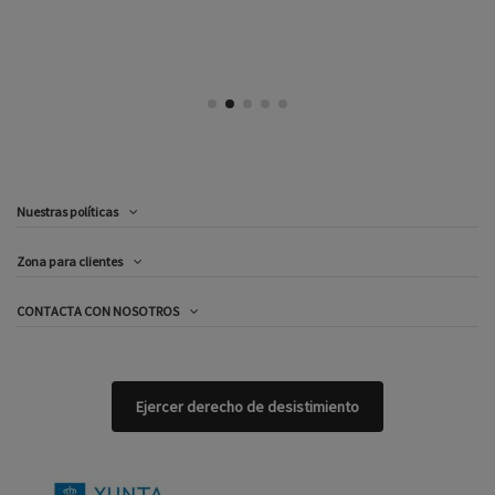
Nuestras políticas
Zona para clientes
CONTACTA CON NOSOTROS
Ejercer derecho de desistimiento