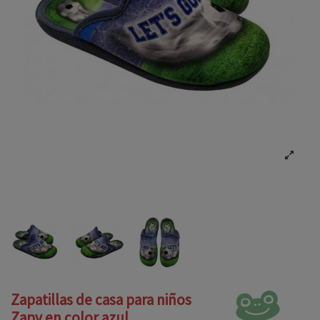
Zapatillas de casa para niños
Zapy en color azul.