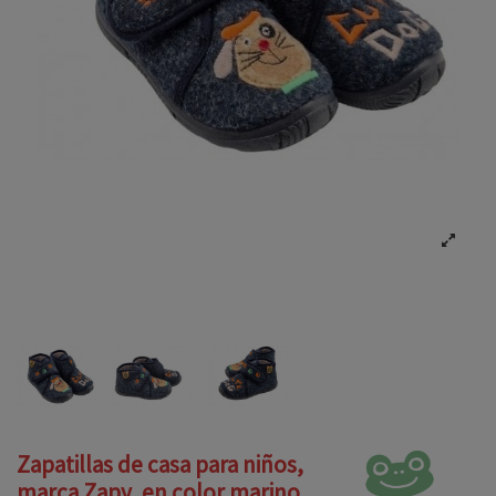
Zapatillas de casa para niños,
marca Zapy, en color marino.