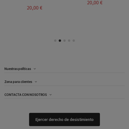
20,00 €
20,00 €
Nuestras políticas
Zona para clientes
CONTACTA CON NOSOTROS
Ejercer derecho de desistimiento