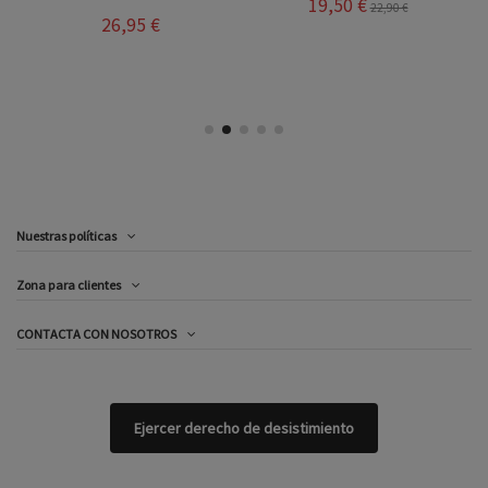
19,50 €
22,90 €
26,95 €
Nuestras políticas
Zona para clientes
CONTACTA CON NOSOTROS
Ejercer derecho de desistimiento